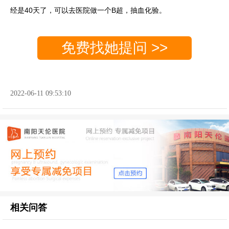
经是40天了，可以去医院做一个B超，抽血化验。
免费找她提问 >>
2022-06-11 09:53:10
相关问答