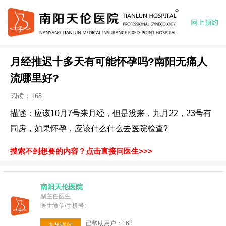
月经推迟十多天有可能怀孕吗?南阳无痛人
流哪里好?
阅读：168
描述：应该10月7号来月经，但是没来，九月22，23号有
同房，如果怀孕，应该什么什么去医院检查?
搜索不到想要的内容？点击直接问医生>>>
南阳天伦医院
副主任医生
医生微信/手机号:
已帮助用户：168
向她提问