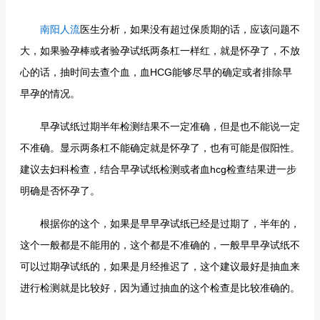
南阳人流
医生分析，如果没有超过保质期的话，应该问题不
大，如果验孕棒或者验孕试纸两条杠一样红，就是怀孕了，不放
心的话，抽时间去查个血，血HCG能够尽早的确定或者排除早
早孕的情况。
早孕试纸过期半年检测结果不一定准确，但是也不能说一定
不准确。显示两条杠不能确定就是怀孕了，也有可能是假阳性。
建议去妇科检查，结合早孕试纸检测或者血hcg检查结果进一步
明确是否怀孕了。
根据你的这个，如果是早早孕试纸已经是过期了，半年的，
这个一般都是不能用的，这个都是不准确的，一般早早孕试纸不
可以过期孕试纸的，如果是月经推迟了，这个建议最好是抽血来
进行检测就是比较好，因为通过抽血的这个检查是比较准确的。