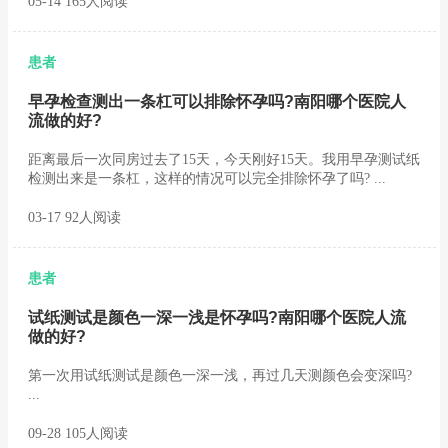
05-14 165人阅读
患者
早孕检查测出一条杠可以排除怀孕吗?南阳哪个医院人
流做的好?
距离最后一次同房过去了15天，今天刚好15天。我用早孕测试纸
检测出来是一条杠，这样的情况可以完全排除怀孕了吗? ...
03-17 92人阅读
患者
试纸测试是颜色一深一浅是怀孕吗?南阳哪个医院人流
做的好?
第一次用试纸测试是颜色一深一浅，再过几天测颜色会变深吗?
...
09-28 105人阅读