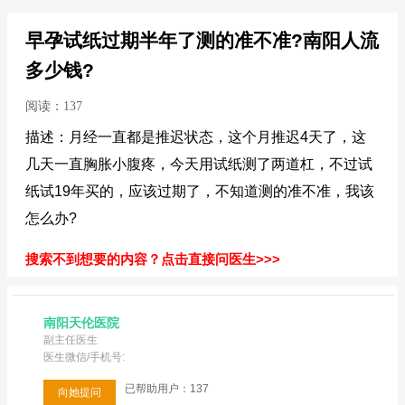
早孕试纸过期半年了测的准不准?南阳人流
多少钱?
阅读：137
描述：月经一直都是推迟状态，这个月推迟4天了，这
几天一直胸胀小腹疼，今天用试纸测了两道杠，不过试
纸试19年买的，应该过期了，不知道测的准不准，我该
怎么办?
搜索不到想要的内容？点击直接问医生>>>
南阳天伦医院
副主任医生
医生微信/手机号:
已帮助用户：137
向她提问