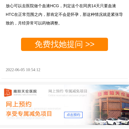
放心可以去医院做个血液HCG，判定这个在同房14天只要血液
HTC在正常范围之内，那肯定不会是怀孕，那这种情况就是紧张导
致的，月经异常可以药物调整。
免费找她提问 >>
2022-06-05 10:54:12