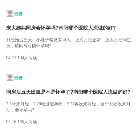
患者
来大姨妈同房会怀孕吗?南阳哪个医院人流做的好?
月经推迟三天，小肚子略微有点大，上次月经正常，上次月经同过
房，请问有可能怀孕吗? ...
04-13 194人阅读
患者
同房后五天出血是不是怀孕了?南阳哪个医院人流做的好?
2.5号来月经，2.20吃过避孕药，2.27再次来月经，这个月还没来月
经，会怀孕吗? ...
05-16 135人阅读