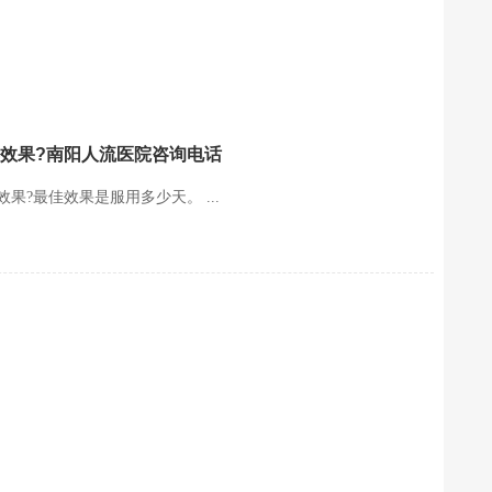
效果?南阳人流医院咨询电话
?最佳效果是服用多少天。 ...