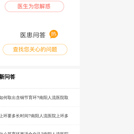
新问答
如何取出含铜节育环?南阳人流医院取
上环要多长时间?南阳人流医院上环多