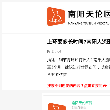
上环要多长时间?南阳人流
阅读：64
描述：铜节育环如何插入? 南阳人
至3个月，建议进行对照访问，以查
所有避孕措
搜索不到想要的内容？点击直接问医生>
南阳天伦医院
副主任医生