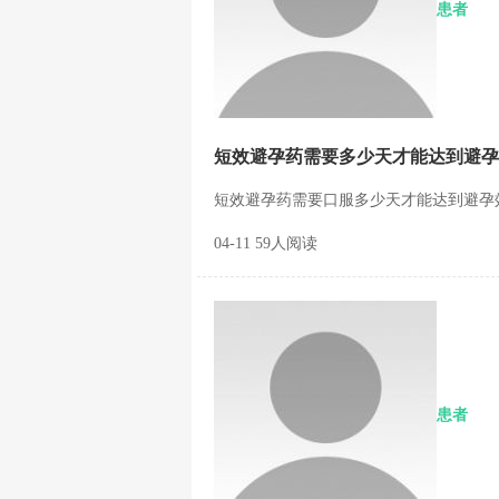
患者
短效避孕药需要多少天才能达到避孕
短效避孕药需要口服多少天才能达到避孕效果
04-11 59人阅读
患者