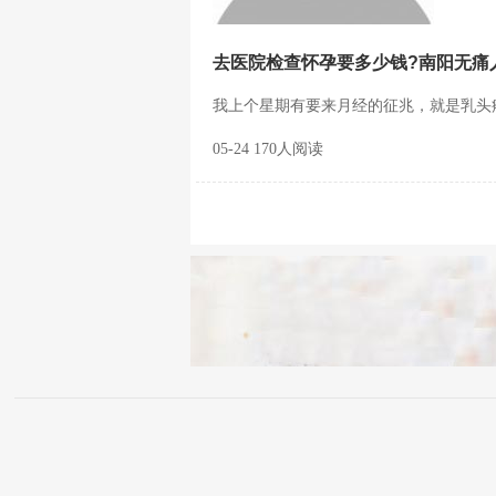
去医院检查怀孕要多少钱?南阳无痛
我上个星期有要来月经的征兆，就是乳头疼
05-24 170人阅读