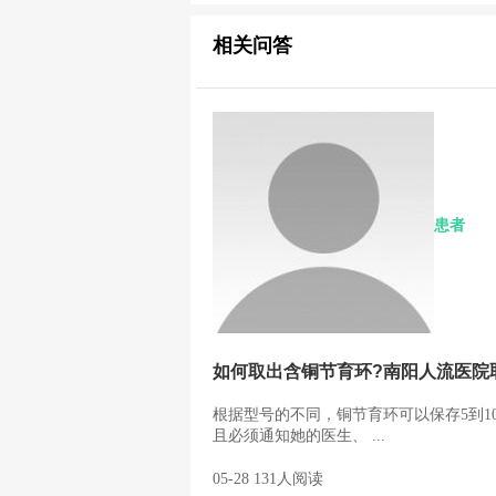
相关问答
患者
如何取出含铜节育环?南阳人流医院
根据型号的不同，铜节育环可以保存5到1
且必须通知她的医生、 ...
05-28 131人阅读