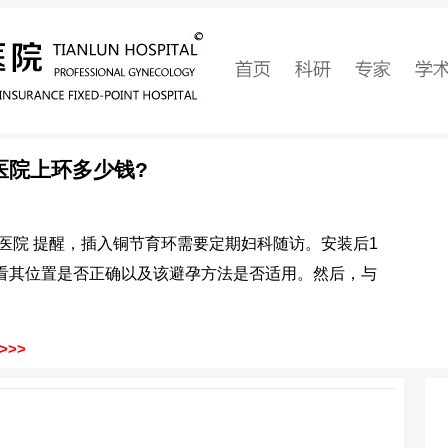
医院上环多少钱?
流医院 提醒，插入铜节育环需要定期妇科随访。安装后1
看其位置是否正确以及该避孕方法是否适用。然后，与
>>