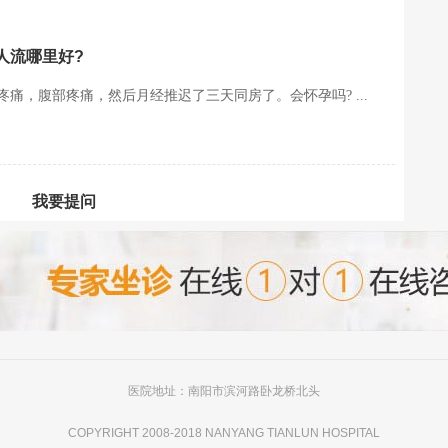
人流哪里好?
痛，腹部疼痛，然后月经推迟了三天同房了。会怀孕吗? ...
我要提问
医院地址：南阳市滨河路卧龙桥北头
COPYRIGHT 2008-2018 NANYANG TIANLUN HOSPITAL