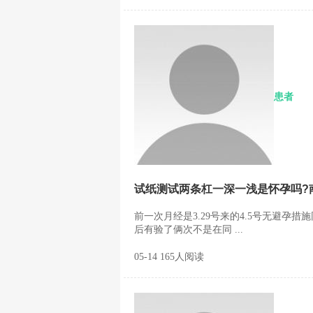
患者
试纸测试两条杠一深一浅是怀孕吗?
前一次月经是3.29号来的4.5号无避
后有验了俩次不是在同 ...
05-14 165人阅读