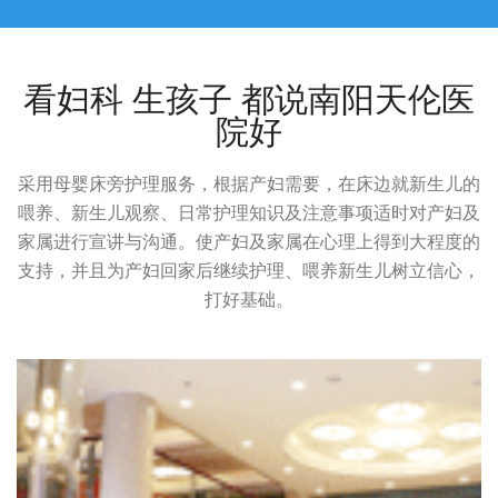
看妇科 生孩子 都说南阳天伦医
院好
采用母婴床旁护理服务，根据产妇需要，在床边就新生儿的
喂养、新生儿观察、日常护理知识及注意事项适时对产妇及
家属进行宣讲与沟通。使产妇及家属在心理上得到大程度的
支持，并且为产妇回家后继续护理、喂养新生儿树立信心，
打好基础。