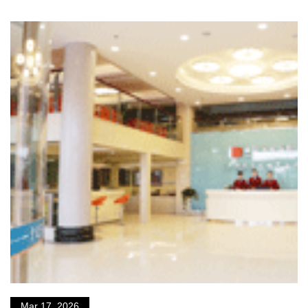
Mar 17, 2026