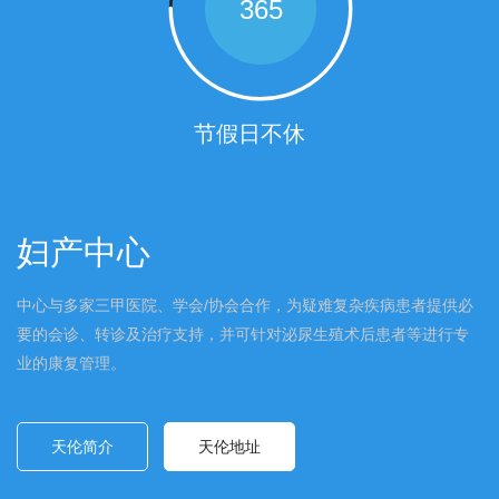
365
节假日不休
妇产中心
中心与多家三甲医院、学会/协会合作，为疑难复杂疾病患者提供必
要的会诊、转诊及治疗支持，并可针对泌尿生殖术后患者等进行专
业的康复管理。
天伦简介
天伦地址