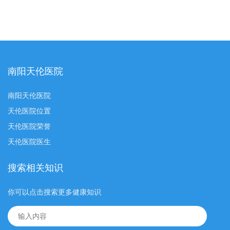
南阳天伦医院
南阳天伦医院
天伦医院位置
天伦医院荣誉
天伦医院医生
搜索相关知识
你可以点击搜索更多健康知识