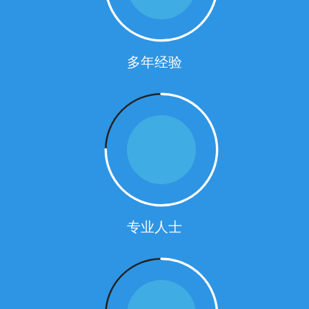
多年经验
专业人士